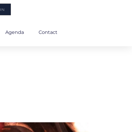
ON
Agenda
Contact