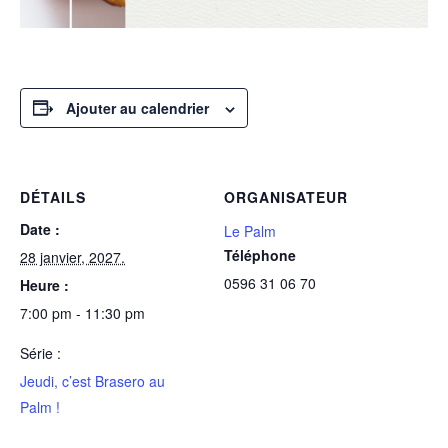
Ajouter au calendrier
DÉTAILS
ORGANISATEUR
Date :
Le Palm
Téléphone
28 janvier, 2027.
0596 31 06 70
Heure :
7:00 pm - 11:30 pm
Série :
Jeudi, c’est Brasero au
Palm !