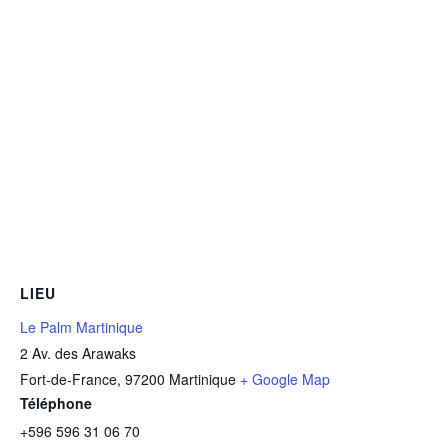
LIEU
Le Palm Martinique
2 Av. des Arawaks
Fort-de-France
,
97200
Martinique
+ Google Map
Téléphone
+596 596 31 06 70