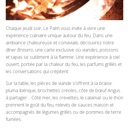
Chaque jeudi soir, Le Palm vous invite à vivre une
expérience culinaire unique autour du feu. Dans une
ambiance chaleureuse et conviviale, découvrez notre
dîner
Brasero
, une carte exclusive où viandes, poissons
et tapas se subliment à la flamme. Une expérience à ciel
ouvert, portée par la chaleur du feu, les parfums grillés et
les conversations qui crépitent.
Sur la table, les pièces de viande s’offrent à la braise :
pluma ibérique, brochettes créoles, côte de bœuf Angus
à partager… Côté mer, les crevettes, le calamar ou le thon
prennent le goût du feu, relevés de sauces maison et
accompagnés de légumes grillés ou de pommes de terre
fumées.