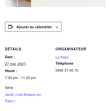
Ajouter au calendrier
DÉTAILS
ORGANISATEUR
Date :
Le Palm
Téléphone
27 mai, 2027.
0596 31 06 70
Heure :
7:00 pm - 11:30 pm
Série :
Jeudi, c’est Brasero au
Palm !