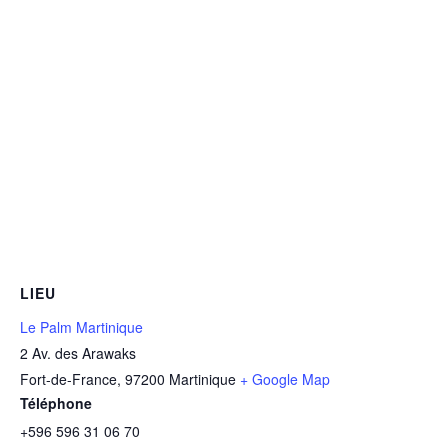
LIEU
Le Palm Martinique
2 Av. des Arawaks
Fort-de-France
,
97200
Martinique
+ Google Map
Téléphone
+596 596 31 06 70