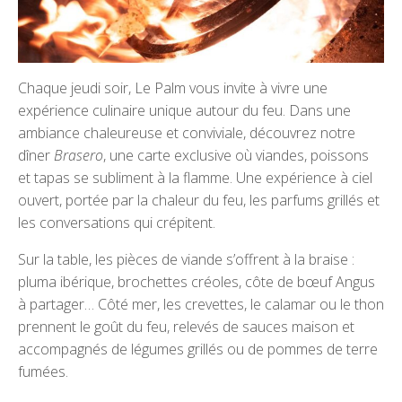
Chaque jeudi soir, Le Palm vous invite à vivre une
expérience culinaire unique autour du feu. Dans une
ambiance chaleureuse et conviviale, découvrez notre
dîner
Brasero
, une carte exclusive où viandes, poissons
et tapas se subliment à la flamme. Une expérience à ciel
ouvert, portée par la chaleur du feu, les parfums grillés et
les conversations qui crépitent.
Sur la table, les pièces de viande s’offrent à la braise :
pluma ibérique, brochettes créoles, côte de bœuf Angus
à partager… Côté mer, les crevettes, le calamar ou le thon
prennent le goût du feu, relevés de sauces maison et
accompagnés de légumes grillés ou de pommes de terre
fumées.