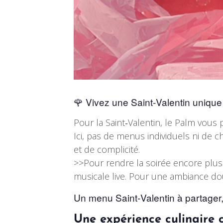
🌹 Vivez une Saint‑Valentin uniqu
Pour la Saint‑Valentin, le Palm vous
Ici, pas de menus individuels ni de 
et de complicité.
>>Pour rendre la soirée encore plus
musicale live. Pour une ambiance dou
Un menu Saint‑Valentin à partager,
Une expérience culinaire